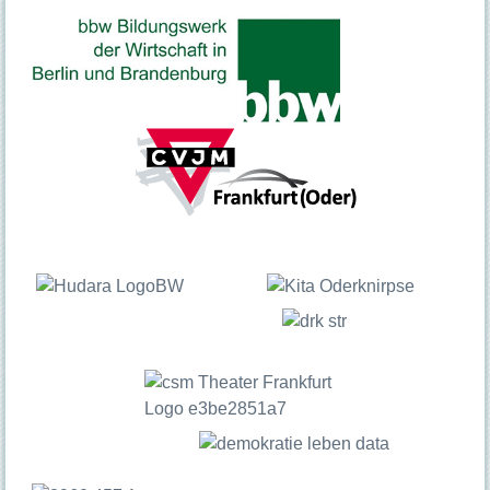
Sprechzeiten