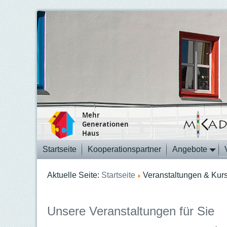
Startseite
Kooperationspartner
Angebote
Aktuelle Seite:
Startseite
Veranstaltungen & Kur
Unsere Veranstaltungen für Sie