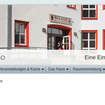
Veranstaltungen & Kurse
Das Haus
Raumvermietung
se