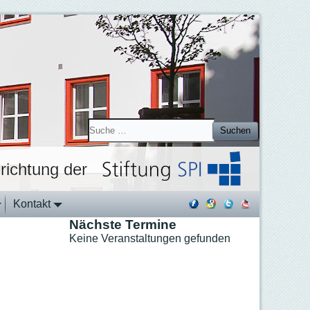
Suchen
Kontakt
Nächste Termine
Keine Veranstaltungen gefunden