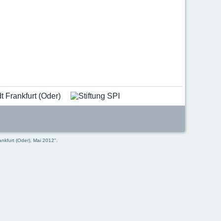
ankfurt (Oder), Mai 2012".