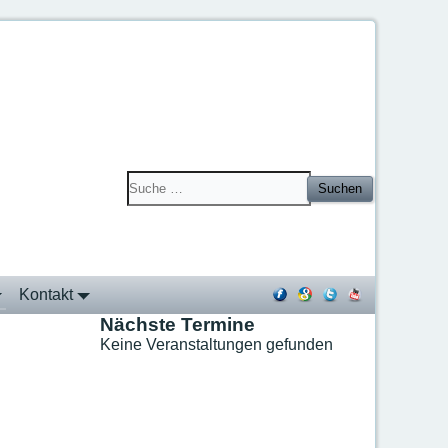
Suchen
Kontakt
Nächste Termine
Keine Veranstaltungen gefunden