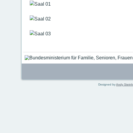
Designed by
Andy Stein