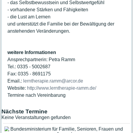
- das Selbstbewusstsein und Selbstwertgefühl
Sprechzeiten
- vorhandene Stärken und Fähigkeiten
- die Lust am Lernen
und unterstützt die Familie bei der Bewältigung der
anstehenden Veränderungen.
weitere Informationen
Ansprechpartnerin: Petra Ramm
Tel.: 0335 - 5002687
Fax: 0335 - 8691175
Email.:
lerntherapie.ramm@arcor.de
Website:
http://www.lerntherapie-ramm.de/
Termine nach Vereinbarung
Nächste Termine
Keine Veranstaltungen gefunden